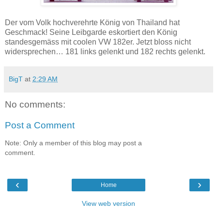
Der vom Volk hochverehrte König von Thailand hat
Geschmack! Seine Leibgarde eskortiert den König
standesgemäss mit coolen VW 182er. Jetzt bloss nicht
widersprechen… 181 links gelenkt und 182 rechts gelenkt.
BigT
at
2:29 AM
No comments:
Post a Comment
Note: Only a member of this blog may post a
comment.
‹
›
Home
View web version